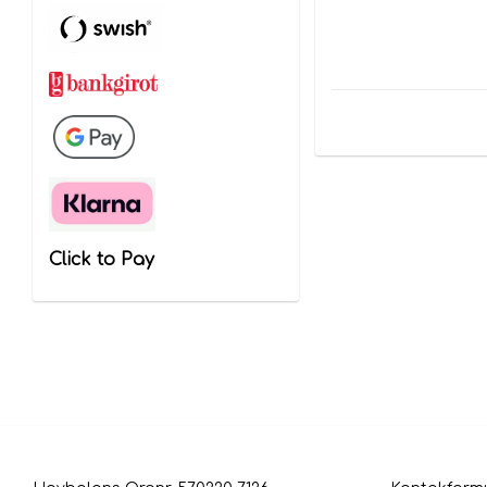
Click to Pay