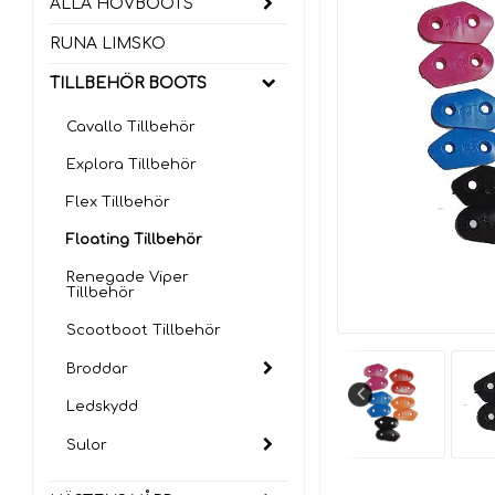
ALLA HOVBOOTS
RUNA LIMSKO
TILLBEHÖR BOOTS
Cavallo Tillbehör
Explora Tillbehör
Flex Tillbehör
Floating Tillbehör
Renegade Viper
Tillbehör
Scootboot Tillbehör
Broddar
Ledskydd
Sulor