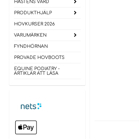
HÄSTENS VÅRD
PRODUKTHJÄLP
HOVKURSER 2026
VARUMÄRKEN
FYNDHÖRNAN
PROVADE HOVBOOTS
EQUINE PODIATRY -
ARTIKLAR ATT LÄSA