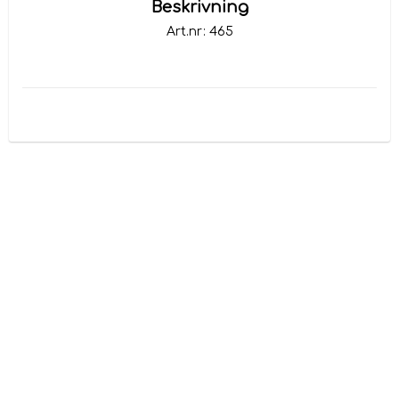
Beskrivning
Art.nr: 465