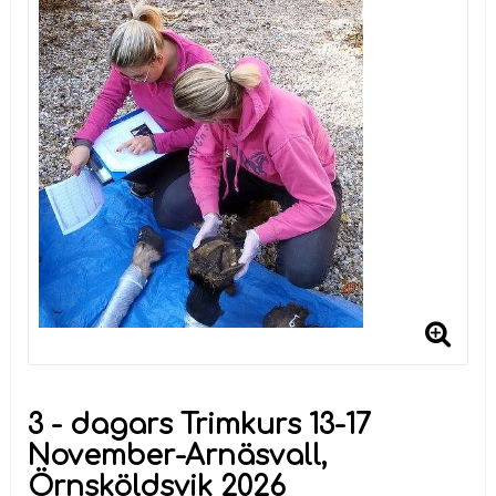
3 - dagars Trimkurs 13-17
November-Arnäsvall,
Örnsköldsvik 2026