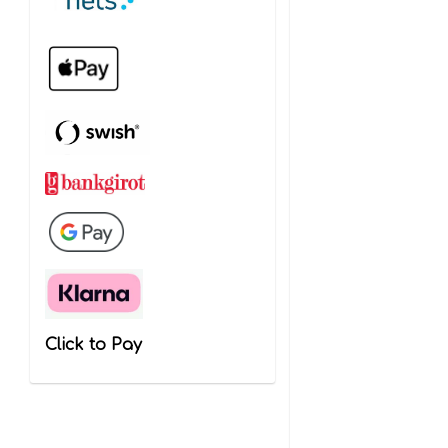
Click to Pay