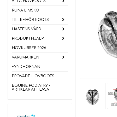
ALLA HOVBOOTS
RUNA LIMSKO
TILLBEHÖR BOOTS
HÄSTENS VÅRD
PRODUKTHJÄLP
HOVKURSER 2026
VARUMÄRKEN
FYNDHÖRNAN
PROVADE HOVBOOTS
EQUINE PODIATRY -
ARTIKLAR ATT LÄSA