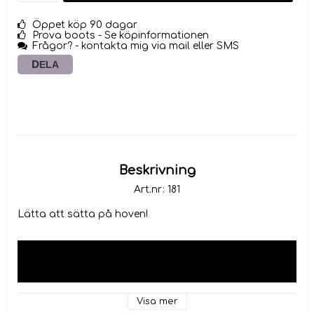
Öppet köp 90 dagar
Prova boots - Se köpinformationen
Frågor? - kontakta mig via mail eller SMS
DELA
Beskrivning
Art.nr: 181
Lätta att sätta på hoven!
Visa mer