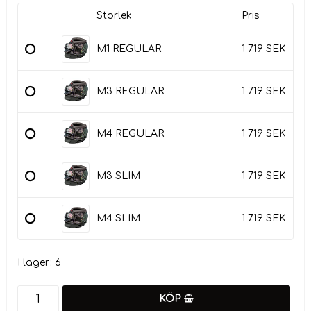
Storlek
Pris
M1 REGULAR
1 719 SEK
M3 REGULAR
1 719 SEK
M4 REGULAR
1 719 SEK
M3 SLIM
1 719 SEK
M4 SLIM
1 719 SEK
I lager: 6
KÖP